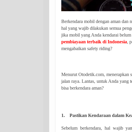
Berkendara mobil dengan aman dan ny
hal yang wajib dilakukan semua peng
jika mobil yang Anda kendarai belum
pembiayaan terbaik di Indonesia
, 
mengabaikan safety riding?
Menurut Otodetik.com, menerapkan saf
jalan raya. Lantas, untuk Anda yang 
bisa berkendara aman?
1. Pastikan Kendaraan dalam Ke
Sebelum berkendara, hal wajib ya