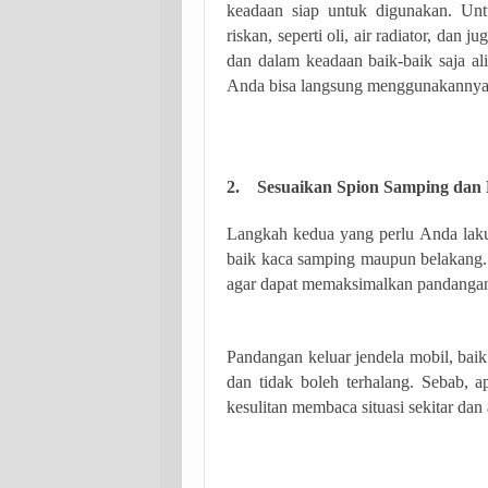
keadaan siap untuk digunakan. Unt
riskan, seperti oli, air radiator, dan
dan dalam keadaan baik-baik saja a
Anda bisa langsung menggunakannya
2. Sesuaikan Spion Samping dan
Langkah kedua yang perlu Anda laku
baik kaca samping maupun belakang. 
agar dapat memaksimalkan pandanga
Pandangan keluar jendela mobil, baik 
dan tidak boleh terhalang. Sebab, a
kesulitan membaca situasi sekitar d