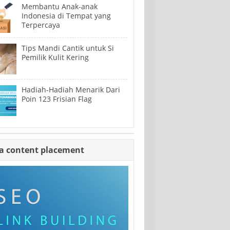
Membantu Anak-anak
Indonesia di Tempat yang
Terpercaya
Tips Mandi Cantik untuk Si
Pemilik Kulit Kering
Hadiah-Hadiah Menarik Dari
Poin 123 Frisian Flag
sa content placement