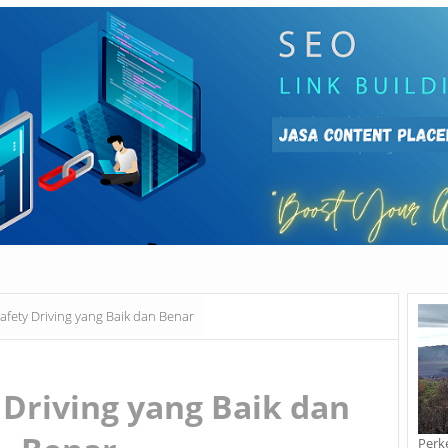
Safety Driving yang Baik dan Benar
 Driving yang Baik dan
Perk