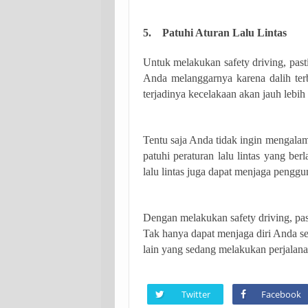
5. Patuhi Aturan Lalu Lintas
Untuk melakukan safety driving, past
Anda melanggarnya karena dalih ter
terjadinya kecelakaan akan jauh lebih 
Tentu saja Anda tidak ingin mengalam
patuhi peraturan lalu lintas yang ber
lalu lintas juga dapat menjaga penggu
Dengan melakukan safety driving, pa
Tak hanya dapat menjaga diri Anda se
lain yang sedang melakukan perjalana
Twitter
Facebook