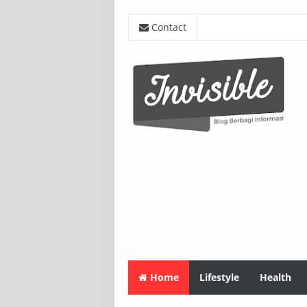
Contact
Home
Lifestyle
Health