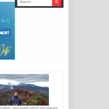
enalkan, saya adalah admin dari website