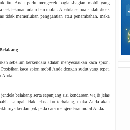
uk itu, Anda perlu mengecek bagian-bagian mobil yang
 juga cek tekanan udara ban mobil. Apabila semua sudah dicek
lias tidak memerlukan penggantian atau penambahan, maka
.
 Belakang
kan sebelum berkendara adalah menyesuaikan kaca spion,
Posisikan kaca spion mobil Anda dengan sudut yang tepat,
n Anda.
jendela belakang serta sepanjang sisi kendaraan wajib jelas
pabila sampai tidak jelas atau terhalang, maka Anda akan
an akhirnya berdampak pada cara mengendarai mobil Anda.